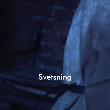
Svetsning