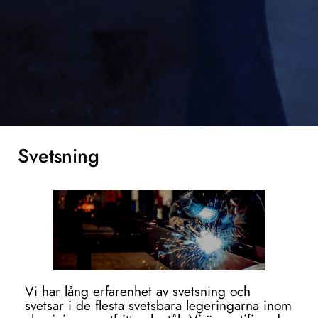
Svetsning
Vi har lång erfarenhet av svetsning och
svetsar i de flesta svetsbara legeringarna inom