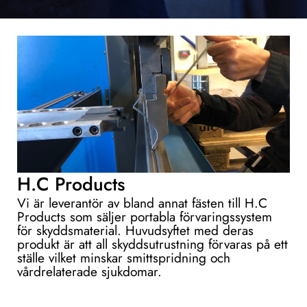
H.C Products
Vi är leverantör av bland annat fästen till H.C
Products som säljer portabla förvaringssystem
för skyddsmaterial. Huvudsyftet med deras
produkt är att all skyddsutrustning förvaras på ett
ställe vilket minskar smittspridning och
vårdrelaterade sjukdomar.