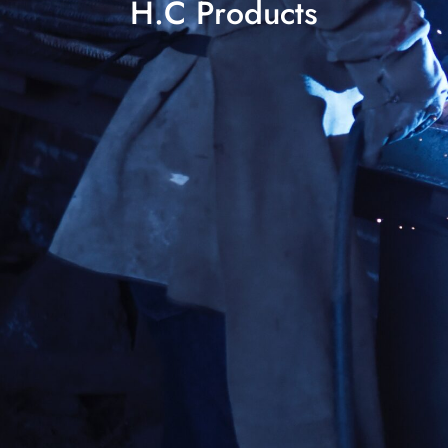
H.C Products